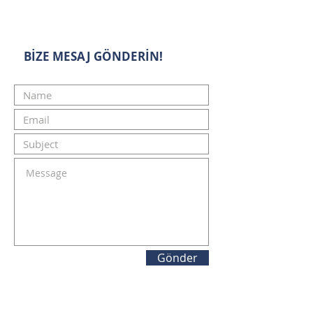
BİZE MESAJ GÖNDERİN!
Gönder